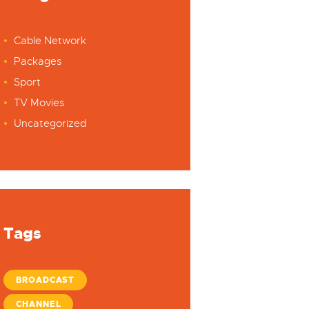
Cable Network
Packages
Sport
TV Movies
Uncategorized
Tags
BROADCAST
CHANNEL