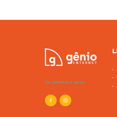
L
Ser diferente é genial