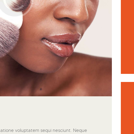
ratione voluptatem sequi nesciunt. Neque