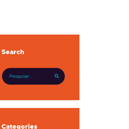
Search
Categories