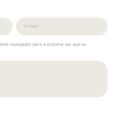
neste navegador para a próxima vez que eu