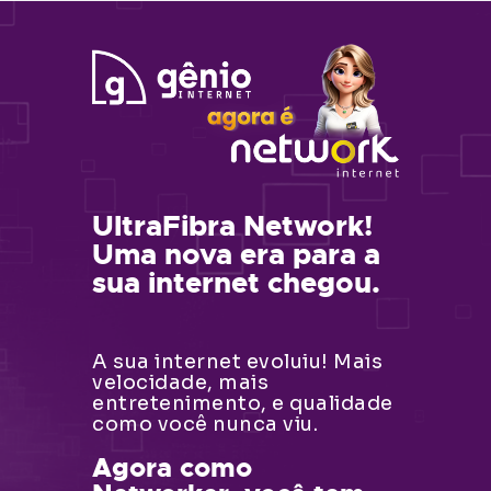
UltraFibra Network!
Uma nova era para a
sua internet chegou.
A sua internet evoluiu! Mais
velocidade, mais
entretenimento, e qualidade
como você nunca viu.
Agora como